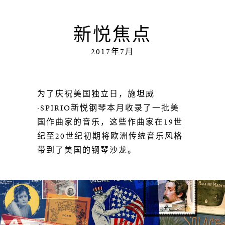
新悦焦点
2017年7月
为了庆祝美国独立日，施坦威
·SPIRIO新悦钢琴本月收录了一批美
国作曲家的音乐，这些作曲家在19世
纪至20世纪初期将欧洲传统音乐风格
带到了美国的钢琴沙龙。