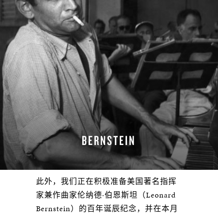
BERNSTEIN
此外，我们正在积极准备美国著名指挥
家兼作曲家伦纳德·伯恩斯坦（Leonard
Bernstein）的百年诞辰纪念，并在本月