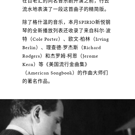
在百老汇的同名音乐剧开演之前，行云
流水地表演了一段这首曲子的精简版。
除了格什温的音乐，本月SPIRIO新悦钢
琴的全新播放列表还收录了来自科尔·波
特（Cole Porter）、欧文·柏林（Irving
Berlin）、理查德·罗杰斯（Richard
Rodgers）和杰罗姆·柯恩（Jerome
Kern）等《美国流行金曲集》
（American Songbook）的作曲大师们
的著名作品。