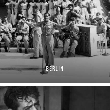
BERLIN