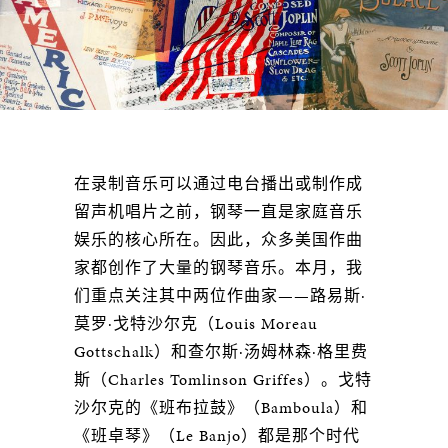
在录制音乐可以通过电台播出或制作成
留声机唱片之前，钢琴一直是家庭音乐
娱乐的核心所在。因此，众多美国作曲
家都创作了大量的钢琴音乐。本月，我
们重点关注其中两位作曲家——路易斯·
莫罗·戈特沙尔克（Louis Moreau
Gottschalk）和查尔斯·汤姆林森·格里费
斯（Charles Tomlinson Griffes）。戈特
沙尔克的《班布拉鼓》（Bamboula）和
《班卓琴》（Le Banjo）都是那个时代