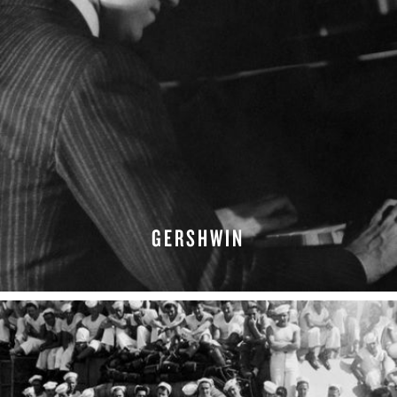
GERSHWIN