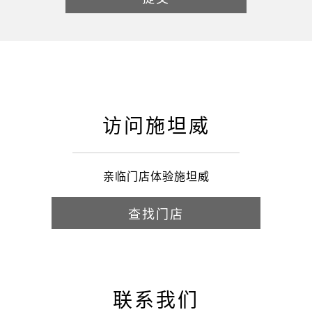
访问施坦威
亲临门店体验施坦威
查找门店
联系我们