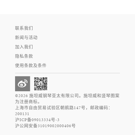
联系我们
新闻与活动
加入我们
隐私条款
使用条款及条件
©2026 施坦威钢琴亚太有限公司。施坦威和竖琴图案
为注册商标。
上海市自由贸易试验区朝鹃路147号，邮政编码：
200131
沪ICP备09013334号-3
沪公网安备31019002000406号