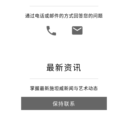
通过电话或邮件的方式回答您的问题
最新资讯
掌握最新施坦威新闻与艺术动态
保持联系