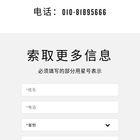
电话：010-81895666
索取更多信息
必须填写的部分用星号表示