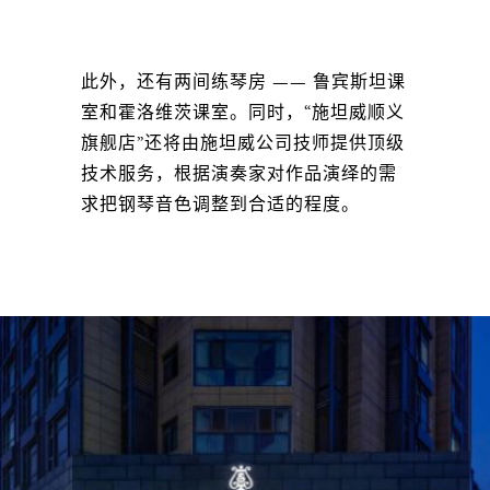
此外，还有两间练琴房 —— 鲁宾斯坦课
室和霍洛维茨课室。同时，“施坦威顺义
旗舰店”还将由施坦威公司技师提供顶级
技术服务，根据演奏家对作品演绎的需
求把钢琴音色调整到合适的程度。