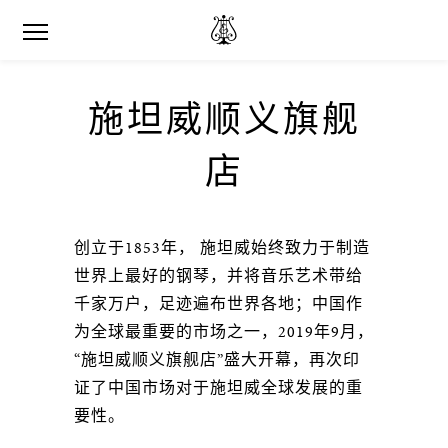
施坦威顺义旗舰
店
创立于1853年， 施坦威始终致力于制造
世界上最好的钢琴，并将音乐艺术带给
千家万户，足迹遍布世界各地；中国作
为全球最重要的市场之一，2019年9月，
“施坦威顺义旗舰店”盛大开幕，再次印
证了中国市场对于施坦威全球发展的重
要性。