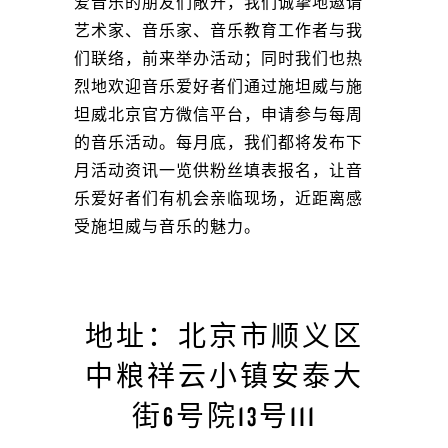
爱音乐的朋友们敞开，我们诚挚地邀请
艺术家、音乐家、音乐教育工作者与我
们联络，前来举办活动；同时我们也热
烈地欢迎音乐爱好者们通过施坦威与施
坦威北京官方微信平台，申请参与每周
的音乐活动。每月底，我们都将发布下
月活动资讯一览供粉丝填表报名，让音
乐爱好者们有机会亲临现场，近距离感
受施坦威与音乐的魅力。
地址：北京市顺义区
中粮祥云小镇安泰大
街6号院13号111