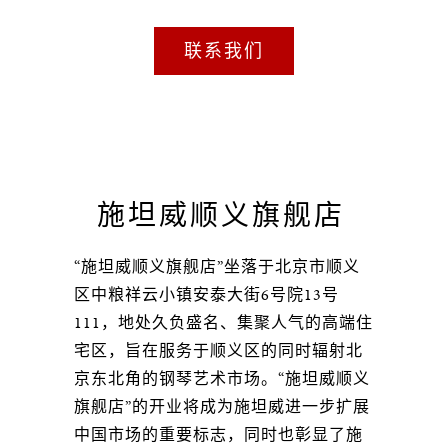
联系我们
施坦威顺义旗舰店
“施坦威顺义旗舰店”坐落于北京市顺义
区中粮祥云小镇安泰大街6号院13号
111，地处久负盛名、集聚人气的高端住
宅区，旨在服务于顺义区的同时辐射北
京东北角的钢琴艺术市场。“施坦威顺义
旗舰店”的开业将成为施坦威进一步扩展
中国市场的重要标志，同时也彰显了施