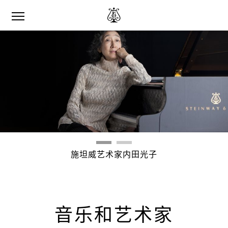
施坦威艺术家内田光子
音乐和艺术家