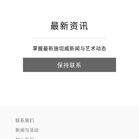
最新资讯
掌握最新施坦威新闻与艺术动态
保持联系
联系我们
新闻与活动