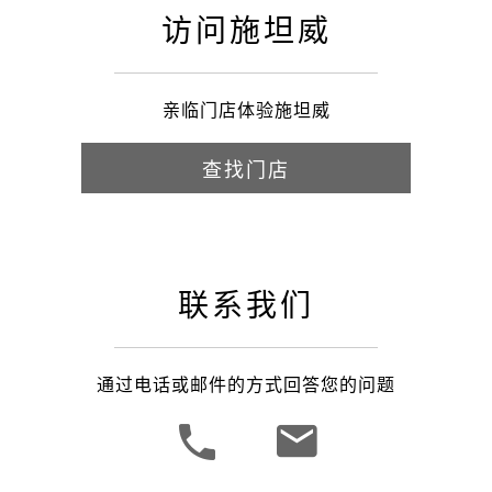
访问施坦威
亲临门店体验施坦威
查找门店
联系我们
通过电话或邮件的方式回答您的问题