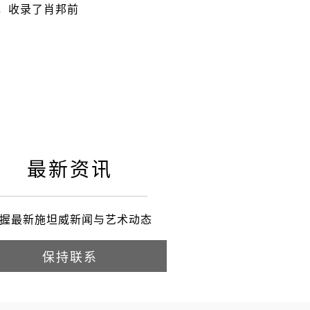
ns，收录了肖邦前
最新资讯
握最新施坦威新闻与艺术动态
保持联系