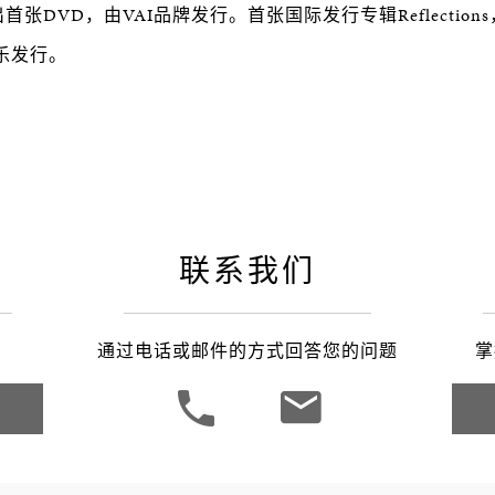
推出首张DVD，由VAI品牌发行。首张国际发行专辑Reflectio
乐发行。
联系我们
通过电话或邮件的方式回答您的问题
掌