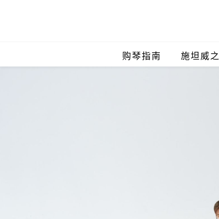
购琴指南
施坦威
施坦威
施坦威
施坦威
施坦威
施坦威
施坦威