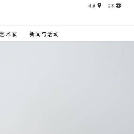
地点
国家
艺术家
新闻与活动