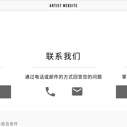
之家成都
ARTIST WEBSITE
联系我们
通过电话或邮件的方式回答您的问题
掌
条款及条件