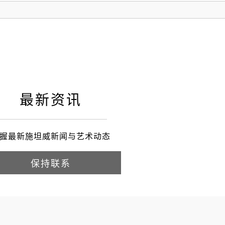
最新资讯
握最新施坦威新闻与艺术动态
保持联系