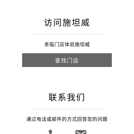
访问施坦威
亲临门店体验施坦威
查找门店
联系我们
通过电话或邮件的方式回答您的问题