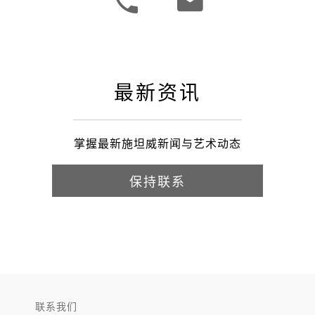
最新资讯
掌握最新施坦威新闻与艺术动态
保持联系
联系我们