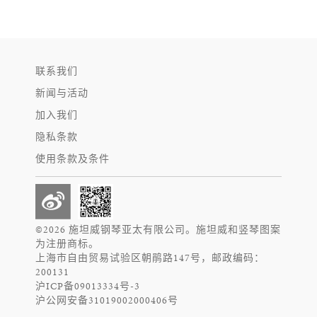
联系我们
新闻与活动
加入我们
隐私条款
使用条款及条件
©2026 施坦威钢琴亚太有限公司。施坦威和竖琴图案
为注册商标。
上海市自由贸易试验区朝鹃路147号，邮政编码：
200131
沪ICP备09013334号-3
沪公网安备31019002000406号