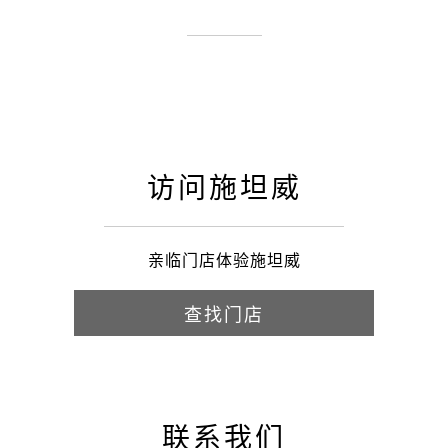
访问施坦威
亲临门店体验施坦威
查找门店
联系我们