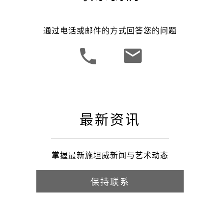
通过电话或邮件的方式回答您的问题
最新资讯
掌握最新施坦威新闻与艺术动态
保持联系