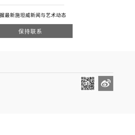
握最新施坦威新闻与艺术动态
保持联系