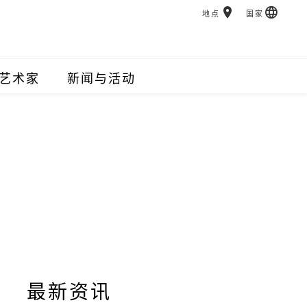
地点
国家
艺术家
新闻与活动
最新资讯