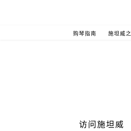
购琴指南
施坦威
施坦威
施坦威
施坦威
施坦威
施坦威
施坦威
访问施坦威