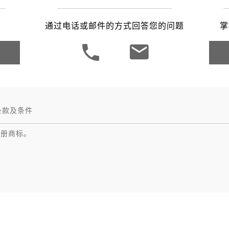
之家成都
通过电话或邮件的方式回答您的问题
掌
条款及条件
注册商标。