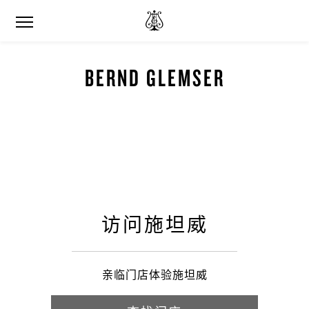
BERND GLEMSER
访问施坦威
亲临门店体验施坦威