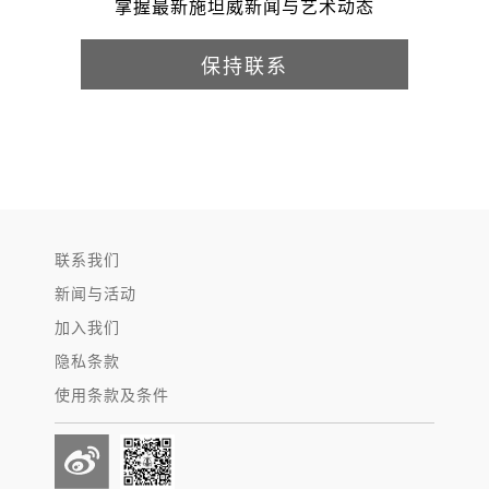
掌握最新施坦威新闻与艺术动态
保持联系
联系我们
新闻与活动
加入我们
隐私条款
使用条款及条件