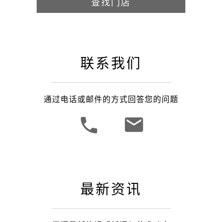
查找门店
联系我们
通过电话或邮件的方式回答您的问题
最新资讯