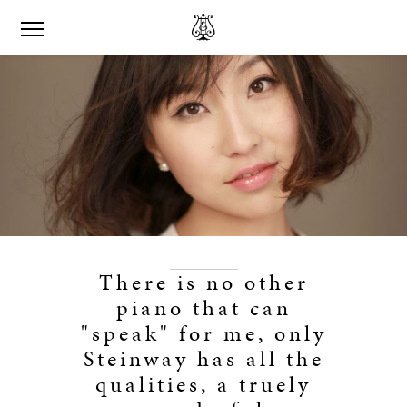
There is no other
piano that can
"speak" for me, only
Steinway has all the
qualities, a truely