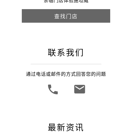
亲临门店体验施坦威
查找门店
联系我们
通过电话或邮件的方式回答您的问题
最新资讯