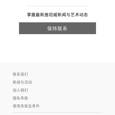
掌握最新施坦威新闻与艺术动态
保持联系
联系我们
新闻与活动
加入我们
隐私条款
使用条款及条件