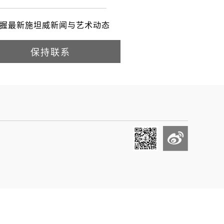
握最新施坦威新闻与艺术动态
保持联系