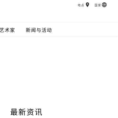
地点
国家
艺术家
新闻与活动
最新资讯