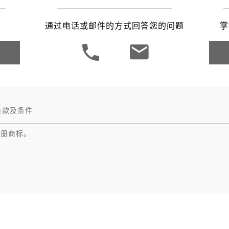
之家成都
通过电话或邮件的方式回答您的问题
掌
条款及条件
注册商标。