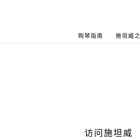
购琴指南
施坦威
施坦威
施坦威
施坦威
施坦威
施坦威
施坦威
访问施坦威