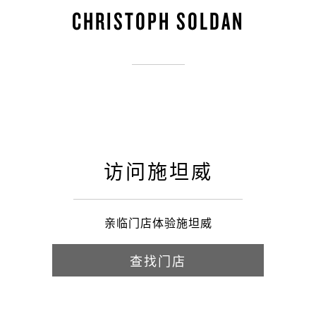
CHRISTOPH SOLDAN
访问施坦威
亲临门店体验施坦威
查找门店