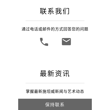
联系我们
通过电话或邮件的方式回答您的问题
最新资讯
掌握最新施坦威新闻与艺术动态
保持联系