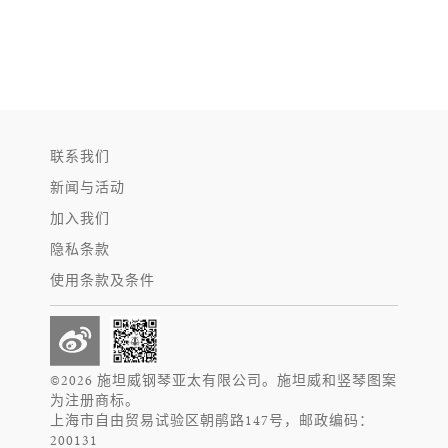
联系我们
新闻与活动
加入我们
隐私条款
使用条款及条件
©2026 施坦威钢琴亚太有限公司。施坦威和竖琴图案
为注册商标。
上海市自由贸易试验区朝鹃路147号，邮政编码：
200131