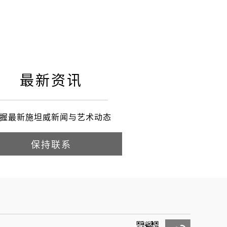
最新资讯
握最新施坦威新闻与艺术动态
保持联系