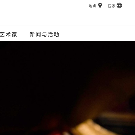
地点
国家
艺术家
新闻与活动