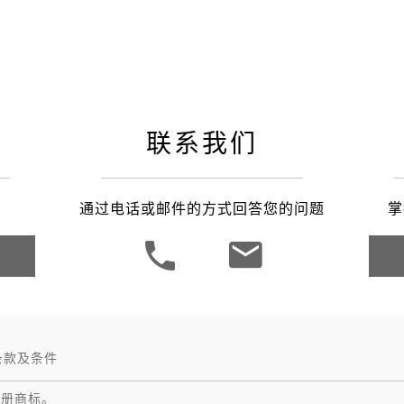
联系我们
通过电话或邮件的方式回答您的问题
掌
条款及条件
注册商标。