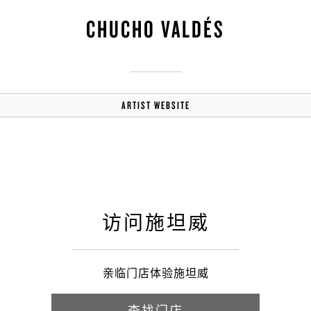
CHUCHO VALDÉS
ARTIST WEBSITE
访问施坦威
亲临门店体验施坦威
查找门店