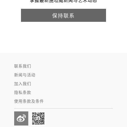
掌握最新施坦威新闻与艺术动态
保持联系
联系我们
新闻与活动
加入我们
隐私条款
使用条款及条件