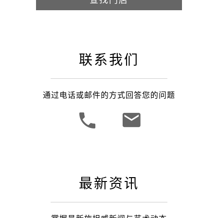
联系我们
通过电话或邮件的方式回答您的问题
最新资讯