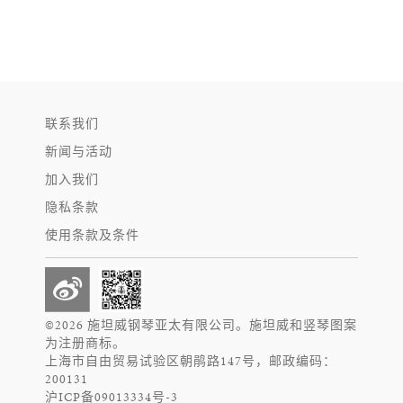
联系我们
新闻与活动
加入我们
隐私条款
使用条款及条件
©2026 施坦威钢琴亚太有限公司。施坦威和竖琴图案
为注册商标。
上海市自由贸易试验区朝鹃路147号，邮政编码：
200131
沪ICP备09013334号-3