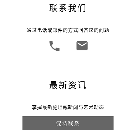
联系我们
通过电话或邮件的方式回答您的问题
最新资讯
掌握最新施坦威新闻与艺术动态
保持联系