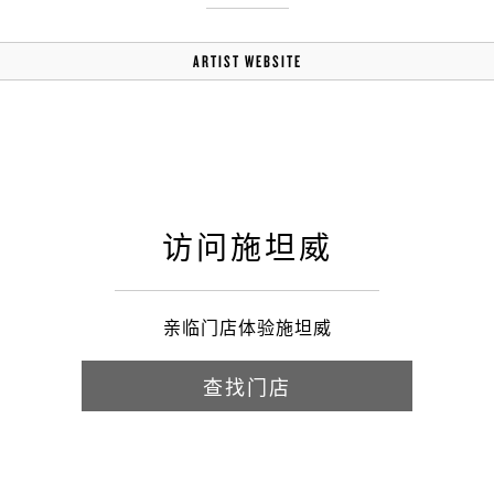
ARTIST WEBSITE
访问施坦威
亲临门店体验施坦威
查找门店