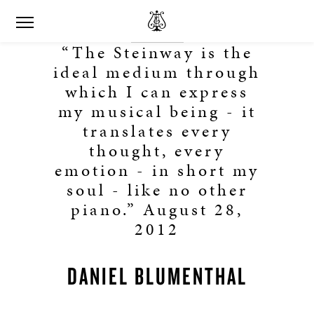
“The Steinway is the
ideal medium through
which I can express
my musical being - it
translates every
thought, every
emotion - in short my
soul - like no other
piano.” August 28,
2012
DANIEL BLUMENTHAL