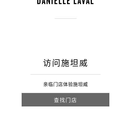
DANIELLE LAVAL
访问施坦威
亲临门店体验施坦威
查找门店