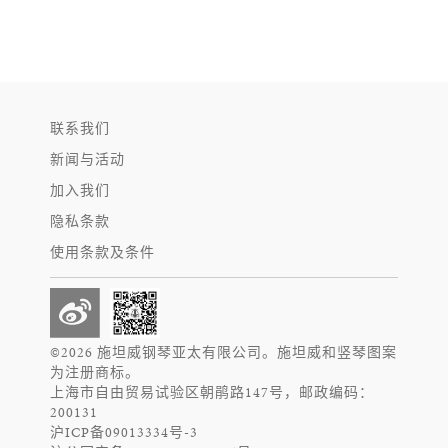
联系我们
新闻与活动
加入我们
隐私条款
使用条款及条件
©2026 施坦威钢琴亚太有限公司。施坦威和竖琴图案
为注册商标。
上海市自由贸易试验区朝鹃路147号，邮政编码：
200131
沪ICP备09013334号-3