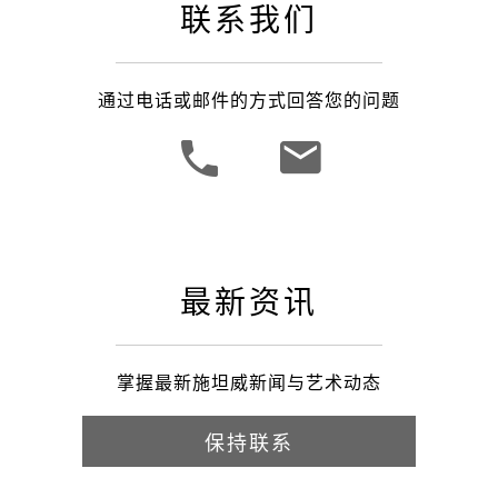
联系我们
通过电话或邮件的方式回答您的问题
最新资讯
掌握最新施坦威新闻与艺术动态
保持联系