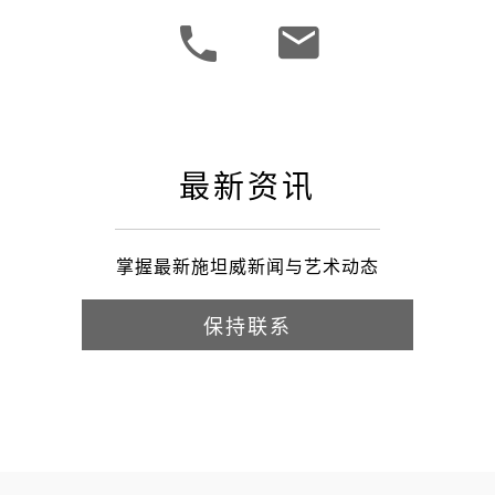
最新资讯
掌握最新施坦威新闻与艺术动态
保持联系