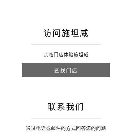
访问施坦威
亲临门店体验施坦威
查找门店
联系我们
通过电话或邮件的方式回答您的问题