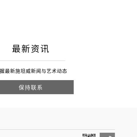
最新资讯
握最新施坦威新闻与艺术动态
保持联系