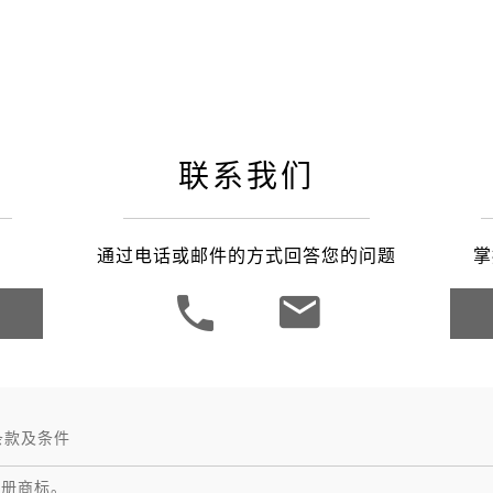
之家成都
联系我们
通过电话或邮件的方式回答您的问题
掌
条款及条件
注册商标。