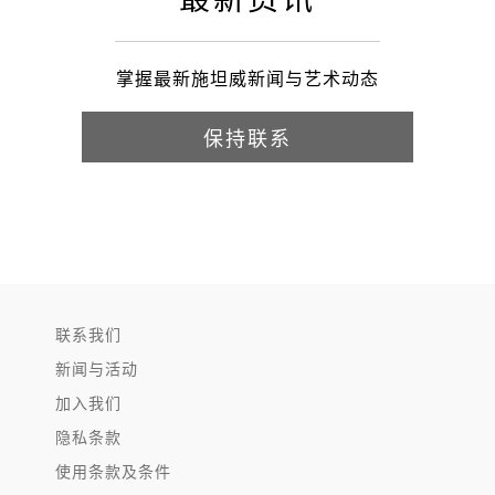
掌握最新施坦威新闻与艺术动态
保持联系
联系我们
新闻与活动
加入我们
隐私条款
使用条款及条件