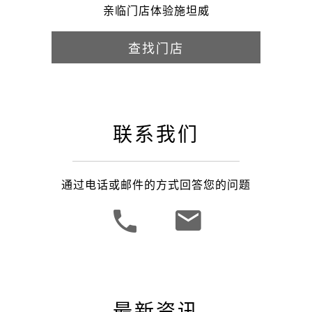
亲临门店体验施坦威
查找门店
联系我们
通过电话或邮件的方式回答您的问题
最新资讯