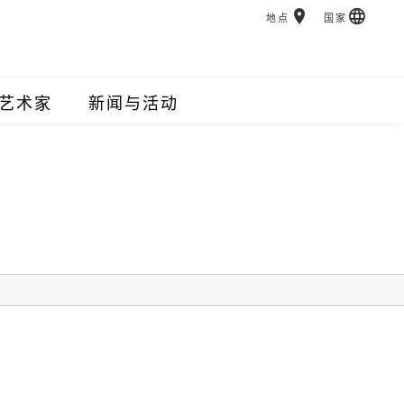
地点
国家
艺术家
新闻与活动