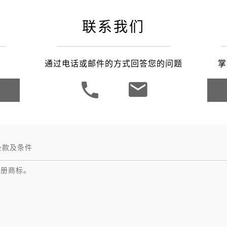
之家成都
联系我们
通过电话或邮件的方式回答您的问题
掌
条款及条件
注册商标。