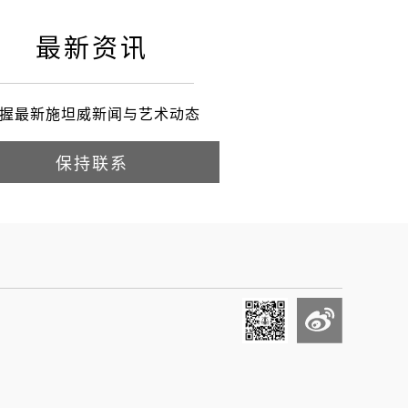
最新资讯
握最新施坦威新闻与艺术动态
保持联系