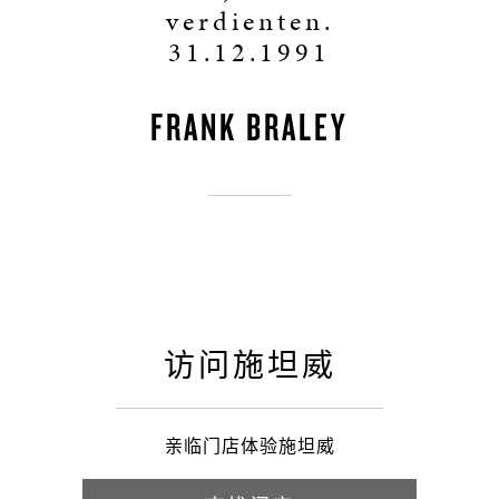
verdienten.
31.12.1991
FRANK BRALEY
访问施坦威
亲临门店体验施坦威