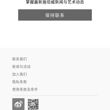
掌握最新施坦威新闻与艺术动态
保持联系
联系我们
新闻与活动
加入我们
隐私条款
使用条款及条件