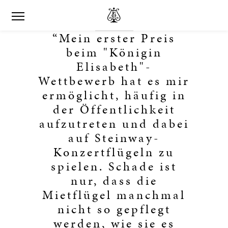
“Mein erster Preis
beim "Königin
Elisabeth"-
Wettbewerb hat es mir
ermöglicht, häufig in
der Öffentlichkeit
aufzutreten und dabei
auf Steinway-
Konzertflügeln zu
spielen. Schade ist
nur, dass die
Mietflügel manchmal
nicht so gepflegt
werden, wie sie es