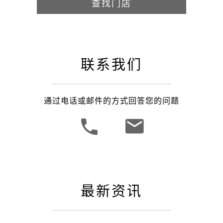
查找门店
联系我们
通过电话或邮件的方式回答您的问题
最新资讯