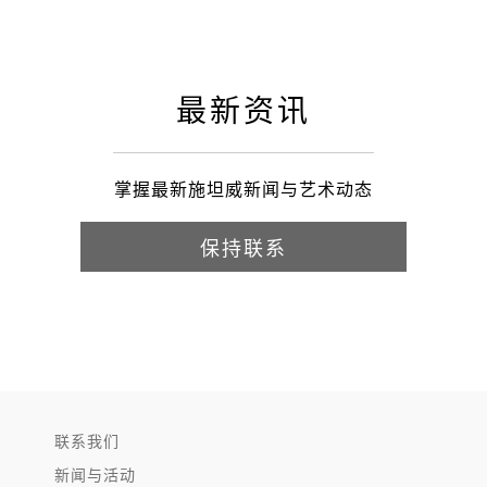
最新资讯
掌握最新施坦威新闻与艺术动态
保持联系
联系我们
新闻与活动