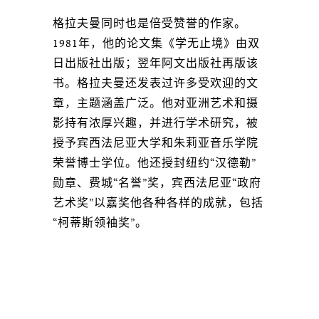
格拉夫曼同时也是倍受赞誉的作家。
1981年，他的论文集《学无止境》由双
日出版社出版；翌年阿文出版社再版该
书。格拉夫曼还发表过许多受欢迎的文
章，主题涵盖广泛。他对亚洲艺术和摄
影持有浓厚兴趣，并进行学术研究，被
授予宾西法尼亚大学和朱莉亚音乐学院
荣誉博士学位。他还授封纽约“汉德勒”
勋章、费城“名誉”奖，宾西法尼亚“政府
艺术奖”以嘉奖他各种各样的成就，包括
“柯蒂斯领袖奖”。