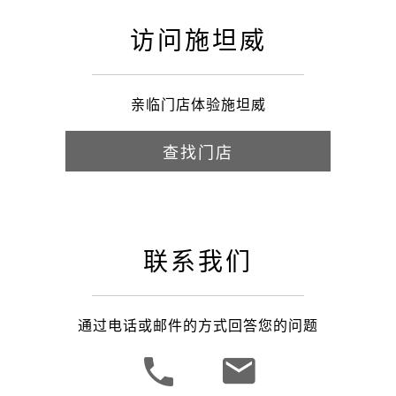
访问施坦威
亲临门店体验施坦威
查找门店
联系我们
通过电话或邮件的方式回答您的问题