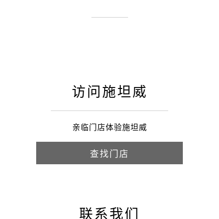
访问施坦威
亲临门店体验施坦威
查找门店
联系我们