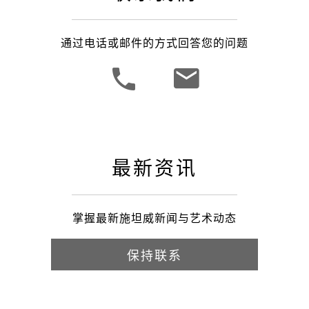
通过电话或邮件的方式回答您的问题
最新资讯
掌握最新施坦威新闻与艺术动态
保持联系