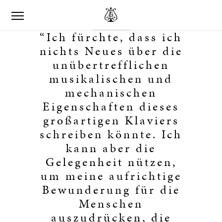
“Ich fürchte, dass ich
nichts Neues über die
unübertrefflichen
musikalischen und
mechanischen
Eigenschaften dieses
großartigen Klaviers
schreiben könnte. Ich
kann aber die
Gelegenheit nützen,
um meine aufrichtige
Bewunderung für die
Menschen
auszudrücken, die