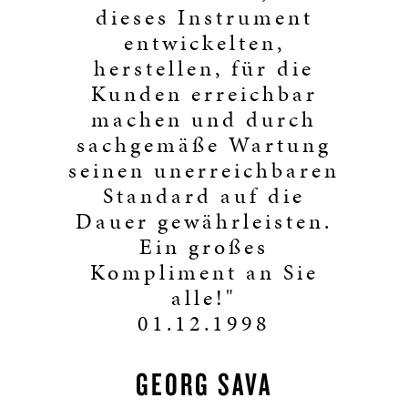
dieses Instrument
entwickelten,
herstellen, für die
Kunden erreichbar
machen und durch
sachgemäße Wartung
seinen unerreichbaren
Standard auf die
Dauer gewährleisten.
Ein großes
Kompliment an Sie
alle!"
01.12.1998
GEORG SAVA