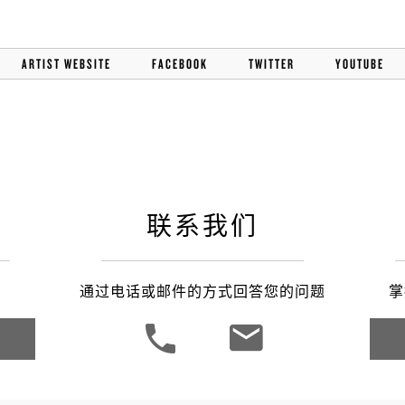
ARTIST WEBSITE
FACEBOOK
TWITTER
YOUTUBE
联系我们
通过电话或邮件的方式回答您的问题
掌