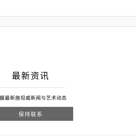
最新资讯
握最新施坦威新闻与艺术动态
保持联系