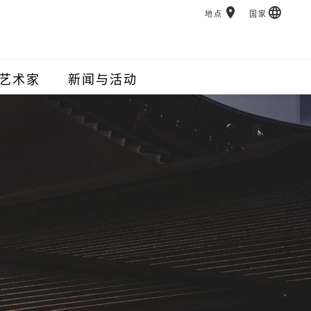
地点
国家
艺术家
新闻与活动