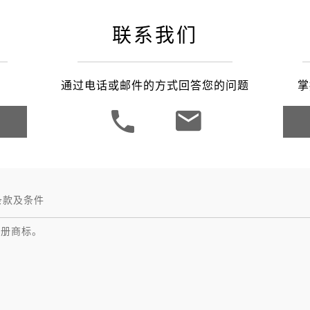
联系我们
通过电话或邮件的方式回答您的问题
掌
条款及条件
注册商标。