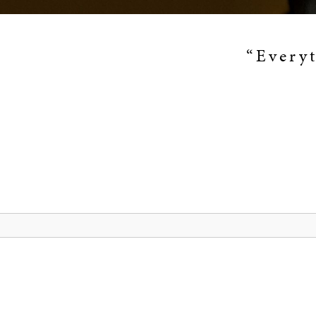
“Everyt