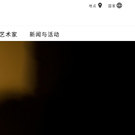
地点
国家
艺术家
新闻与活动