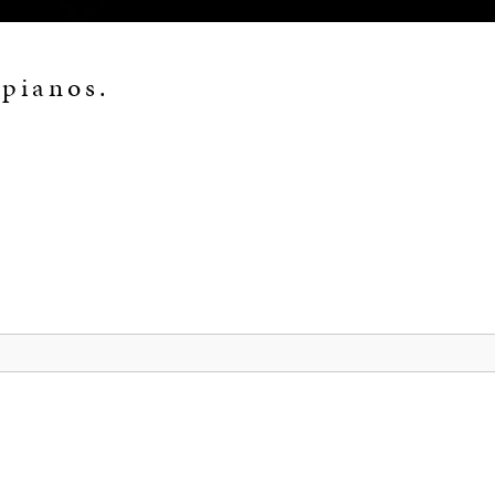
 pianos.