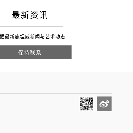
最新资讯
握最新施坦威新闻与艺术动态
保持联系