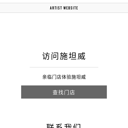
ARTIST WEBSITE
访问施坦威
亲临门店体验施坦威
查找门店
联系我们