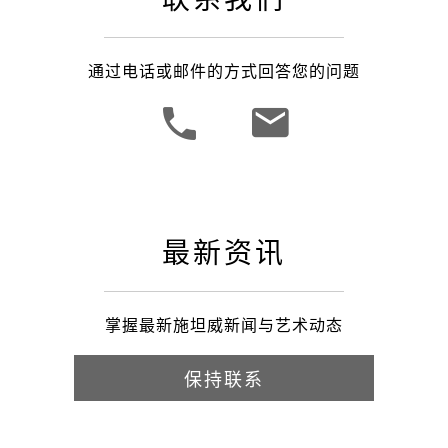
通过电话或邮件的方式回答您的问题
最新资讯
掌握最新施坦威新闻与艺术动态
保持联系