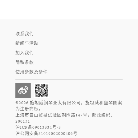
联系我们
新闻与活动
加入我们
隐私条款
使用条款及条件
©2026 施坦威钢琴亚太有限公司。施坦威和竖琴图案
为注册商标。
上海市自由贸易试验区朝鹃路147号，邮政编码：
200131
沪ICP备09013334号-3
沪公网安备31019002000406号