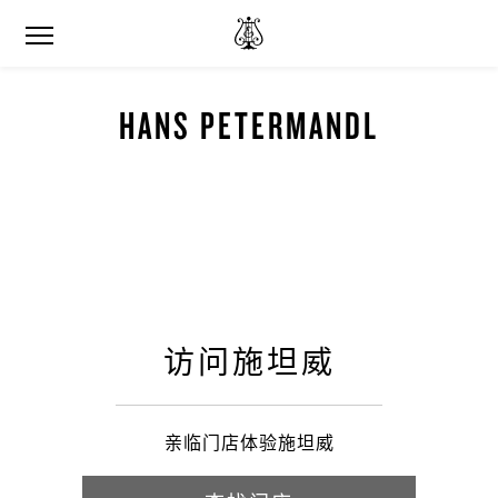
HANS PETERMANDL
访问施坦威
亲临门店体验施坦威