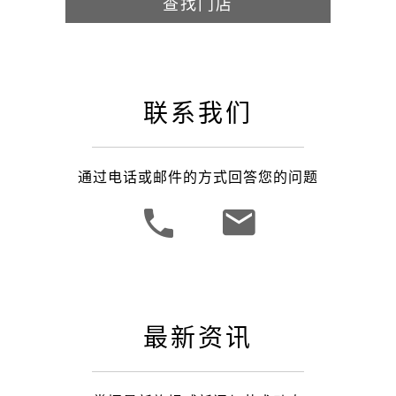
查找门店
联系我们
通过电话或邮件的方式回答您的问题
最新资讯