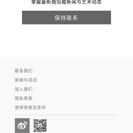
掌握最新施坦威新闻与艺术动态
保持联系
联系我们
新闻与活动
加入我们
隐私条款
使用条款及条件