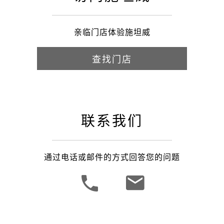
亲临门店体验施坦威
查找门店
联系我们
通过电话或邮件的方式回答您的问题