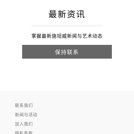
最新资讯
掌握最新施坦威新闻与艺术动态
保持联系
联系我们
新闻与活动
加入我们
隐私条款