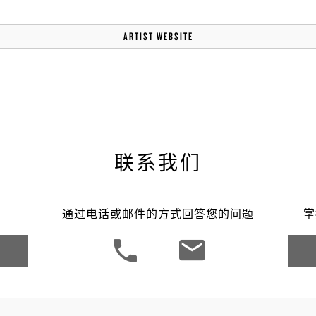
ARTIST WEBSITE
联系我们
通过电话或邮件的方式回答您的问题
掌