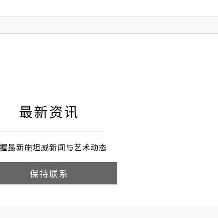
最新资讯
握最新施坦威新闻与艺术动态
保持联系