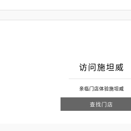
访问施坦威
亲临门店体验施坦威
查找门店