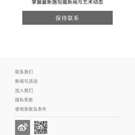
掌握最新施坦威新闻与艺术动态
保持联系
联系我们
新闻与活动
加入我们
隐私条款
使用条款及条件