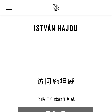
ISTVÁN HAJDU
访问施坦威
亲临门店体验施坦威