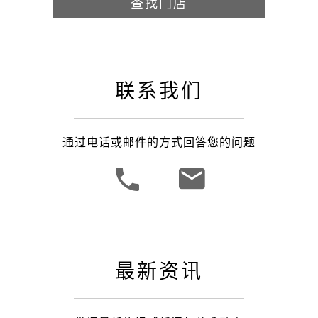
查找门店
联系我们
通过电话或邮件的方式回答您的问题
最新资讯