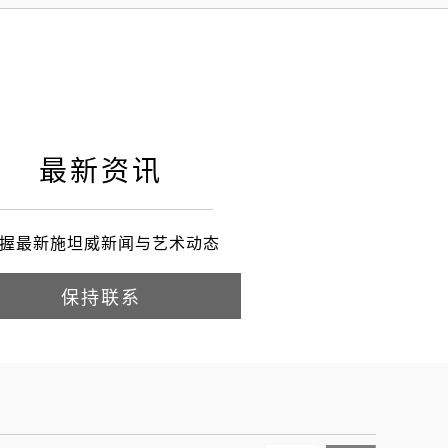
最新资讯
握最新施坦威新闻与艺术动态
保持联系