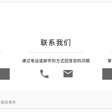
联系我们
通过电话或邮件的方式回答您的问题
掌
条款及条件