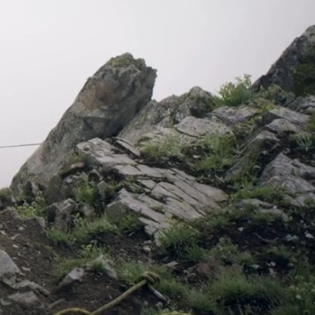
Remaining