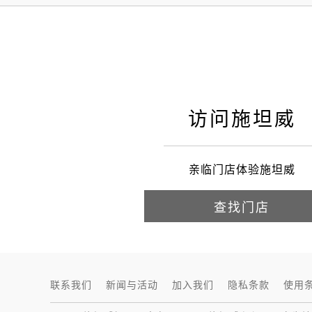
访问施坦威
亲临门店体验施坦威
查找门店
联系我们
新闻与活动
加入我们
隐私条款
使用