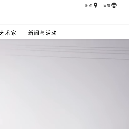
地点
国家
艺术家
新闻与活动