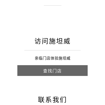
访问施坦威
亲临门店体验施坦威
查找门店
联系我们