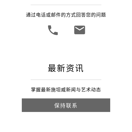
通过电话或邮件的方式回答您的问题
最新资讯
掌握最新施坦威新闻与艺术动态
保持联系