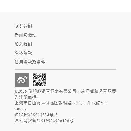
联系我们
新闻与活动
加入我们
隐私条款
使用条款及条件
©2026 施坦威钢琴亚太有限公司。施坦威和竖琴图案
为注册商标。
上海市自由贸易试验区朝鹃路147号，邮政编码：
200131
沪ICP备09013334号-3
沪公网安备31019002000406号