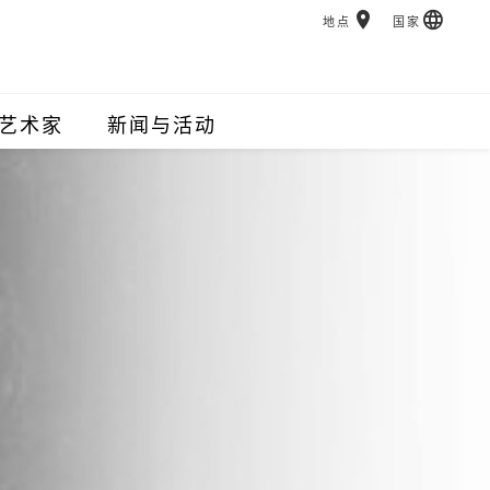
地点
国家
艺术家
新闻与活动