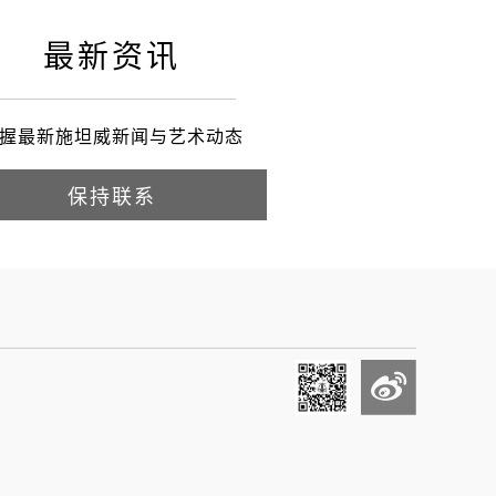
最新资讯
握最新施坦威新闻与艺术动态
保持联系