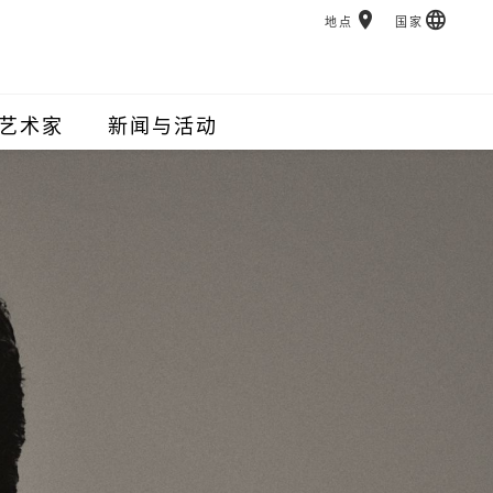
地点
国家
艺术家
新闻与活动