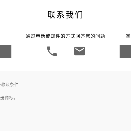
联系我们
通过电话或邮件的方式回答您的问题
掌
条款及条件
注册商标。