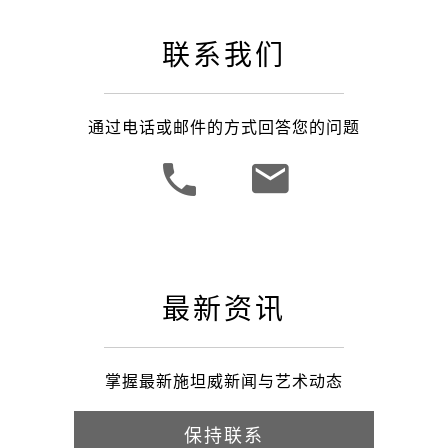
联系我们
通过电话或邮件的方式回答您的问题
最新资讯
掌握最新施坦威新闻与艺术动态
保持联系