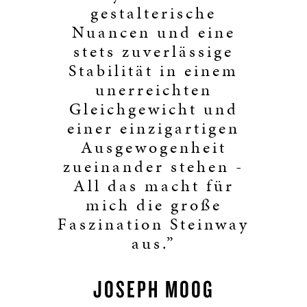
gestalterische
Nuancen und eine
stets zuverlässige
Stabilität in einem
unerreichten
Gleichgewicht und
einer einzigartigen
Ausgewogenheit
zueinander stehen -
All das macht für
mich die große
Faszination Steinway
aus.”
JOSEPH MOOG