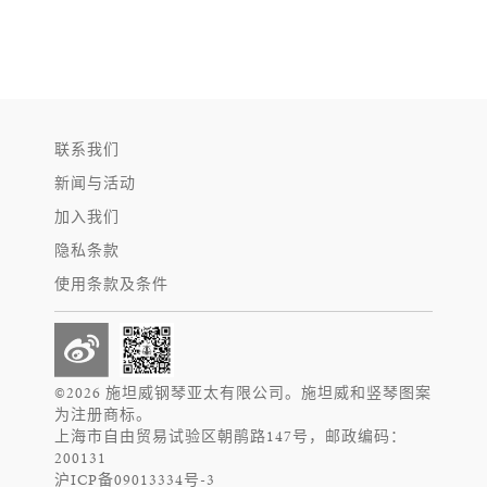
联系我们
新闻与活动
加入我们
隐私条款
使用条款及条件
©2026 施坦威钢琴亚太有限公司。施坦威和竖琴图案
为注册商标。
上海市自由贸易试验区朝鹃路147号，邮政编码：
200131
沪ICP备09013334号-3