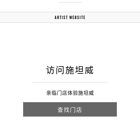
ARTIST WEBSITE
访问施坦威
亲临门店体验施坦威
查找门店