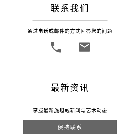
联系我们
通过电话或邮件的方式回答您的问题
最新资讯
掌握最新施坦威新闻与艺术动态
保持联系