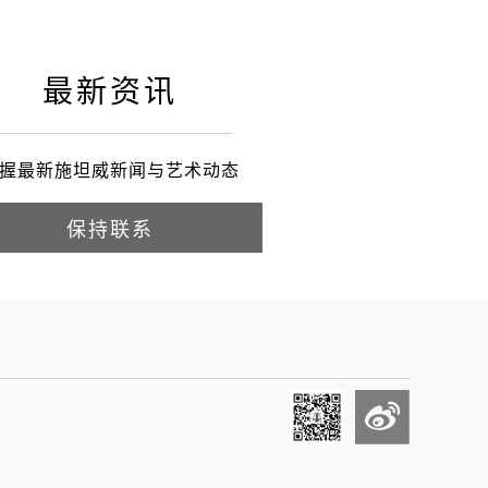
最新资讯
握最新施坦威新闻与艺术动态
保持联系