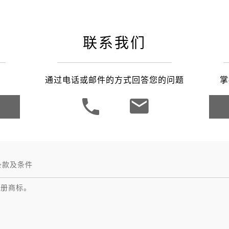
联系我们
通过电话或邮件的方式回答您的问题
掌
条款及条件
注册商标。