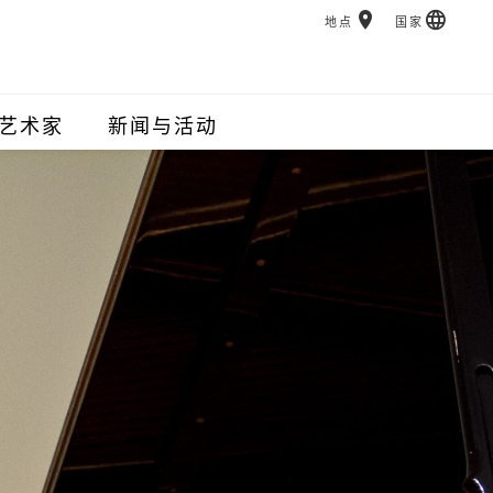
地点
国家
艺术家
新闻与活动