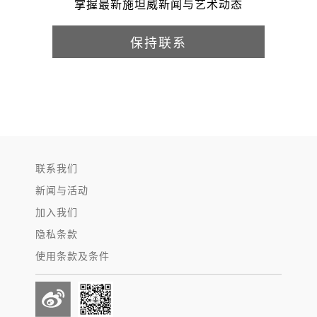
掌握最新施坦威新闻与艺术动态
保持联系
联系我们
新闻与活动
加入我们
隐私条款
使用条款及条件