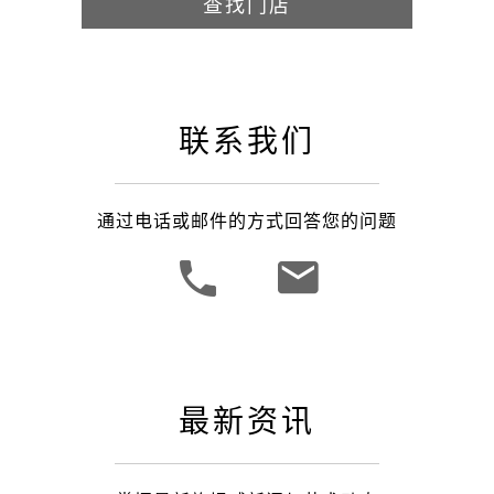
查找门店
联系我们
通过电话或邮件的方式回答您的问题
最新资讯