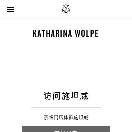
KATHARINA WOLPE
访问施坦威
亲临门店体验施坦威