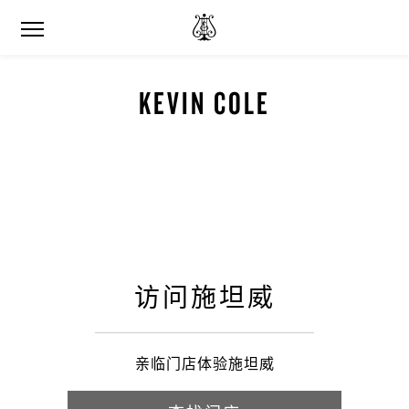
KEVIN COLE
访问施坦威
亲临门店体验施坦威