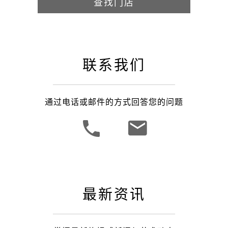
查找门店
联系我们
通过电话或邮件的方式回答您的问题
最新资讯