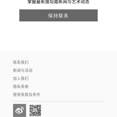
掌握最新施坦威新闻与艺术动态
保持联系
联系我们
新闻与活动
加入我们
隐私条款
使用条款及条件