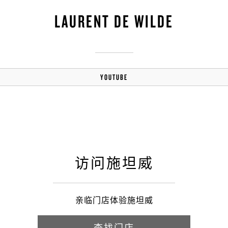
LAURENT DE WILDE
YOUTUBE
访问施坦威
亲临门店体验施坦威
查找门店