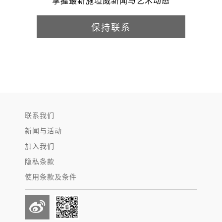
掌握最新施坦威新闻与艺术动态
保持联系
联系我们
新闻与活动
加入我们
隐私条款
使用条款及条件