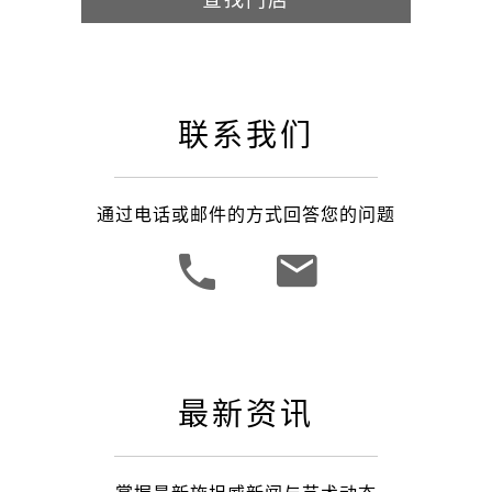
联系我们
通过电话或邮件的方式回答您的问题
最新资讯