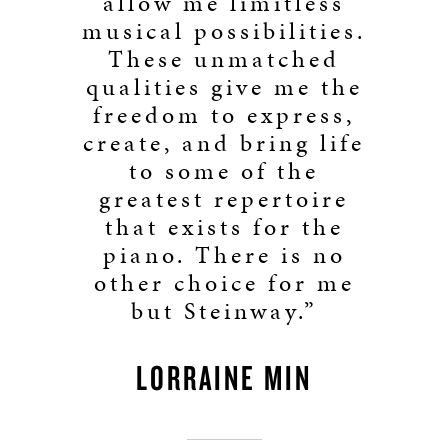
allow me limitless
musical possibilities.
These unmatched
qualities give me the
freedom to express,
create, and bring life
to some of the
greatest repertoire
that exists for the
piano. There is no
other choice for me
but Steinway.”
LORRAINE MIN