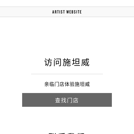
ARTIST WEBSITE
访问施坦威
亲临门店体验施坦威
查找门店