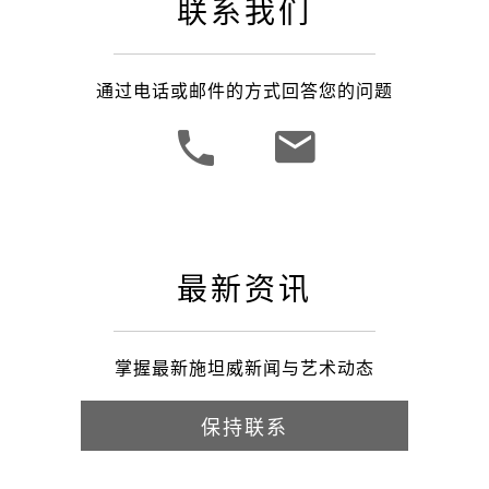
联系我们
通过电话或邮件的方式回答您的问题
最新资讯
掌握最新施坦威新闻与艺术动态
保持联系