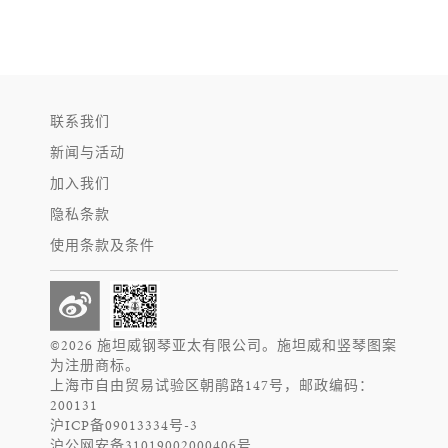
联系我们
新闻与活动
加入我们
隐私条款
使用条款及条件
©2026 施坦威钢琴亚太有限公司。施坦威和竖琴图案
为注册商标。
上海市自由贸易试验区朝鹃路147号，邮政编码：
200131
沪ICP备09013334号-3
沪公网安备31019002000406号