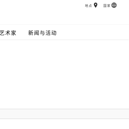
地点
国家
艺术家
新闻与活动