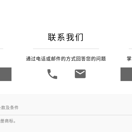
之家成都
联系我们
通过电话或邮件的方式回答您的问题
掌
条款及条件
注册商标。