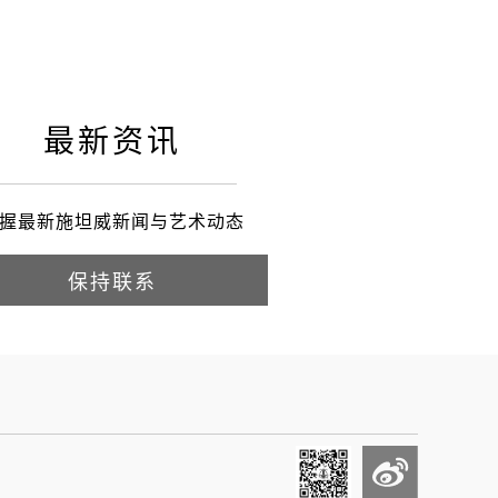
最新资讯
握最新施坦威新闻与艺术动态
保持联系