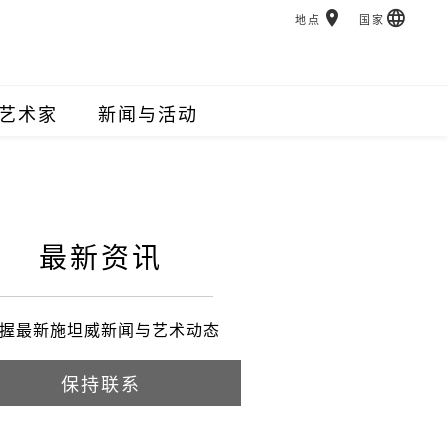
地点
国家
艺术家
新闻与活动
最新资讯
握最新施坦威新闻与艺术动态
保持联系