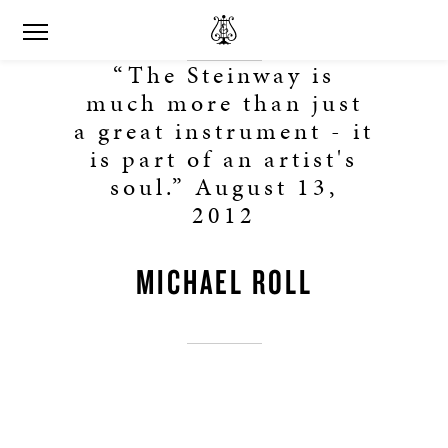
“The Steinway is
much more than just
a great instrument - it
is part of an artist's
soul.” August 13,
2012
MICHAEL ROLL