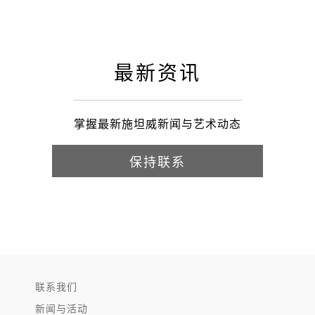
最新资讯
掌握最新施坦威新闻与艺术动态
保持联系
联系我们
新闻与活动