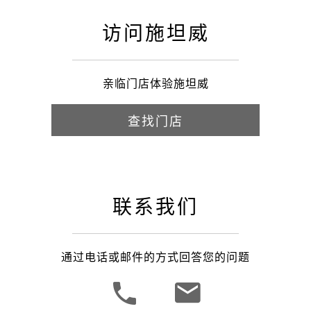
访问施坦威
亲临门店体验施坦威
查找门店
联系我们
通过电话或邮件的方式回答您的问题