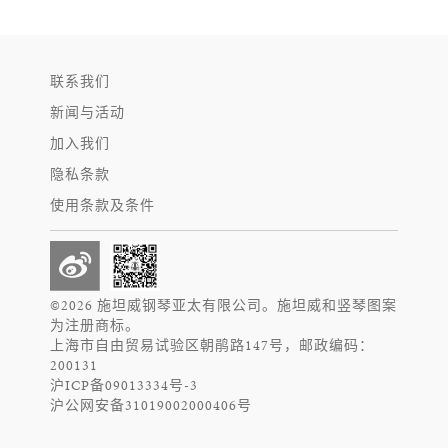
联系我们
新闻与活动
加入我们
隐私条款
使用条款及条件
©2026 施坦威钢琴亚太有限公司。施坦威和竖琴图案
为注册商标。
上海市自由贸易试验区朝鹃路147号，邮政编码：
200131
沪ICP备09013334号-3
沪公网安备31019002000406号