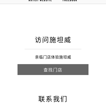
访问施坦威
亲临门店体验施坦威
查找门店
联系我们