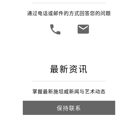
通过电话或邮件的方式回答您的问题
最新资讯
掌握最新施坦威新闻与艺术动态
保持联系