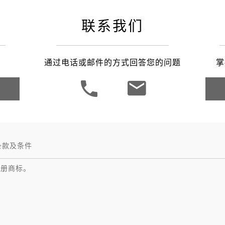
之家成都
联系我们
通过电话或邮件的方式回答您的问题
掌
条款及条件
注册商标。