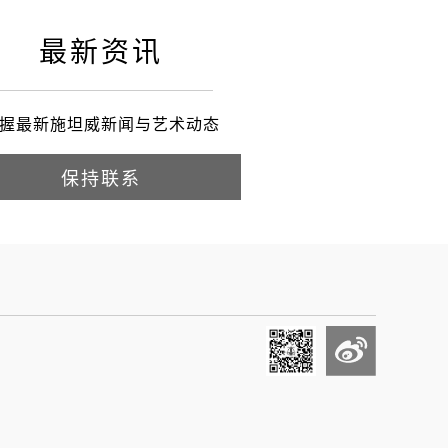
最新资讯
握最新施坦威新闻与艺术动态
保持联系