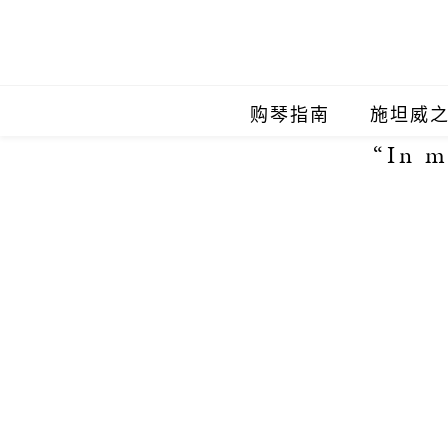
购琴指南
施坦威
“In m
施坦威
施坦威
施坦威
施坦威
施坦威
施坦威