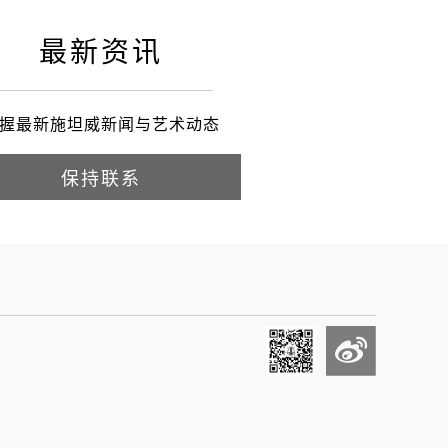
最新资讯
握最新施坦威新闻与艺术动态
保持联系