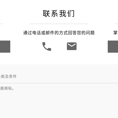
之家成都
联系我们
通过电话或邮件的方式回答您的问题
掌
条款及条件
注册商标。