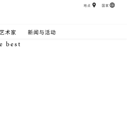
地点
国家
艺术家
新闻与活动
e best