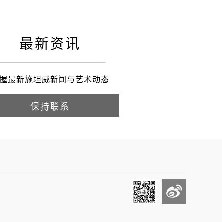
最新资讯
握最新施坦威新闻与艺术动态
保持联系