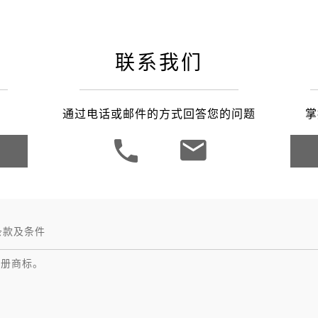
之家成都
联系我们
通过电话或邮件的方式回答您的问题
掌
条款及条件
注册商标。