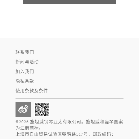
联系我们
新闻与活动
加入我们
隐私条款
使用条款及条件
©2026 施坦威钢琴亚太有限公司。施坦威和竖琴图案
为注册商标。
上海市自由贸易试验区朝鹃路147号，邮政编码：