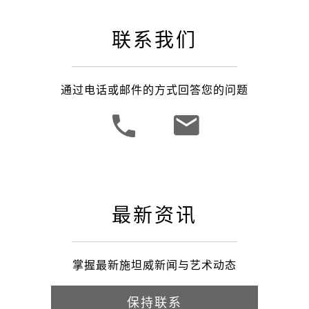
联系我们
通过电话或邮件的方式回答您的问题
最新资讯
掌握最新施坦威新闻与艺术动态
保持联系