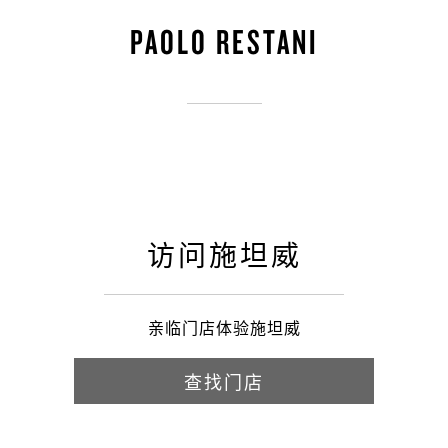
PAOLO RESTANI
访问施坦威
亲临门店体验施坦威
查找门店