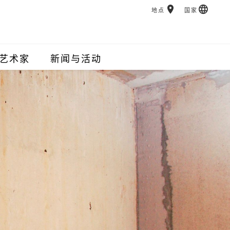
地点
国家
艺术家
新闻与活动