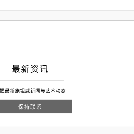
最新资讯
握最新施坦威新闻与艺术动态
保持联系