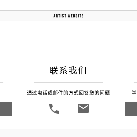
ARTIST WEBSITE
联系我们
通过电话或邮件的方式回答您的问题
掌