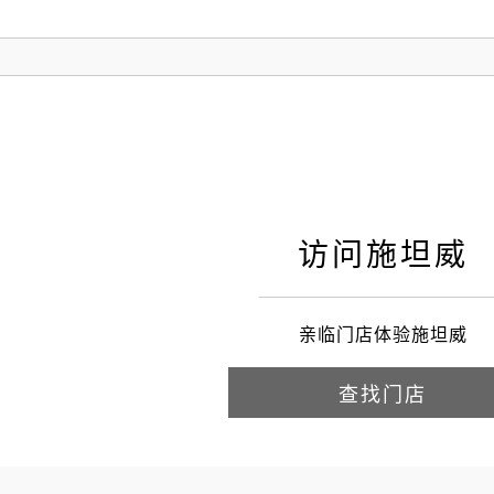
访问施坦威
亲临门店体验施坦威
查找门店